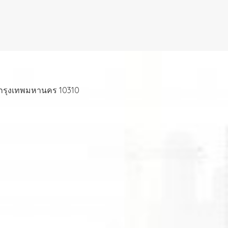
 กรุงเทพมหานคร 10310