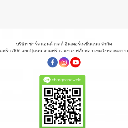
บริษัท ชาร์จ แอนด์ เวลด์ อินเตอร์เนชั่นแนล จำกัด
าดพร้าว106 แยก1)ถนน ลาดพร้าว แขวง พลับพลา เขตวังทองหลาง
chargeandweld