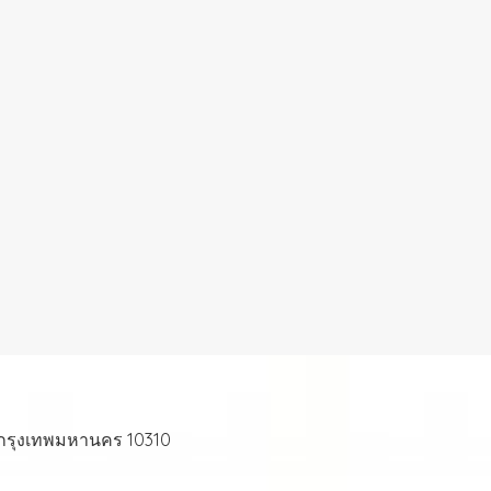
 กรุงเทพมหานคร 10310