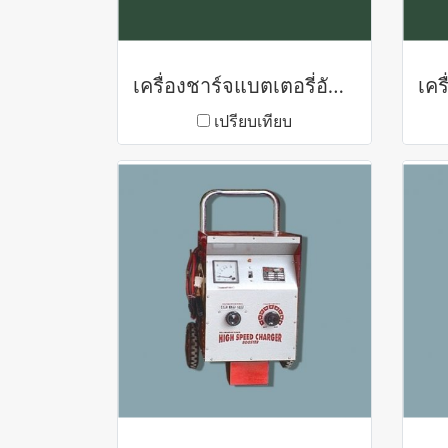
เครื่องชาร์จแบตเตอรี่อัตโนมัติ GF-SERIES
เปรียบเทียบ