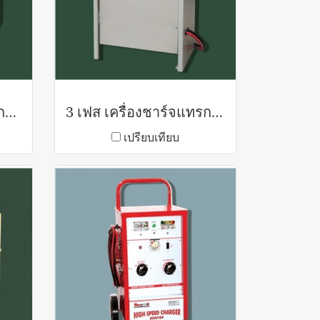
1 เฟส เครื่องชาร์จแทรกชั่นแบตเตอรี่
3 เฟส เครื่องชาร์จแทรกชั่นแบตเตอรี่
เปรียบเทียบ