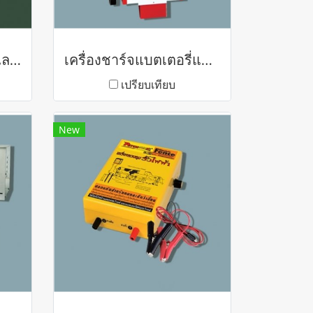
เครื่องฟื้นฟูแบตเตอรี่ และ ชาร์จแบตเตอรี่อัตโนมัติ
เครื่องชาร์จแบตเตอรี่และช่วย สตาร์ต WH-Series
เปรียบเทียบ
New