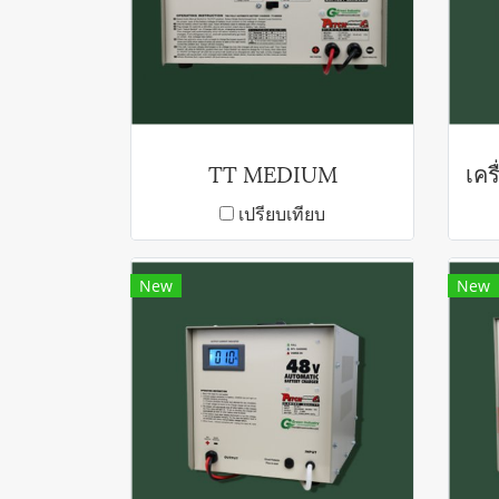
TT MEDIUM
เปรียบเทียบ
New
New