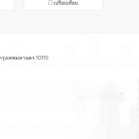
เปรียบเทียบ
 กรุงเทพมหานคร 10310