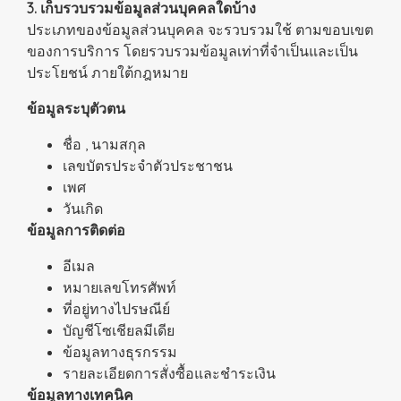
3. เก็บรวบรวมข้อมูลส่วนบุคคลใดบ้าง
ประเภทของข้อมูลส่วนบุคคล จะรวบรวมใช้ ตามขอบเขต
ของการบริการ โดยรวบรวมข้อมูลเท่าที่จำเป็นและเป็น
ประโยชน์ ภายใต้กฎหมาย
ข้อมูลระบุตัวตน
ชื่อ , นามสกุล
เลขบัตรประจำตัวประชาชน
เพศ
วันเกิด
ข้อมูลการติดต่อ
อีเมล
หมายเลขโทรศัพท์
ที่อยู่ทางไปรษณีย์
บัญชีโซเชียลมีเดีย
ข้อมูลทางธุรกรรม
รายละเอียดการสั่งซื้อและชำระเงิน
ข้อมูลทางเทคนิค