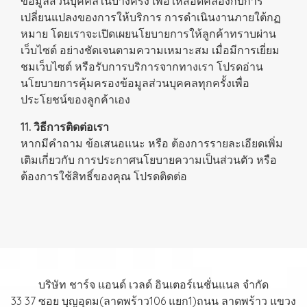
ข้อมูลส่วนบุคคลในบางครั้ง เพื่อให้สอดคล้องกับการ
เปลี่ยนแปลงของการให้บริการ การดำเนินงานภายใต้กฏ
หมาย โดยเราจะเปิดเผยนโยบายการให้ลูกค้าทราบผ่าน
เว็บไซต์ อย่างชัดเจนตามความเหมาะสม เมื่อมีการเยี่ยม
ชมเว็บไซต์ หรือรับการบริการจากทางเรา โปรดอ่าน
นโยบายการคุ้มครองข้อมูลส่วนบุคคลทุกครั้งเพื่อ
ประโยชน์ของลูกค้าเอง
11. วิธีการติดต่อเรา
หากมีคำถาม ข้อเสนอแนะ หรือ ต้องการรายละเอียดเพิ่ม
เติมเกี่ยวกับ การประกาศนโยบายความเป็นส่วนตัว หรือ
ต้องการใช้สิทธิ์ของคุณ โปรดติดต่อ
บริษัท ชาร์จ แอนด์ เวลด์ อินเตอร์เนชั่นแนล จำกัด
33 37 ซอย บุญอุดม(ลาดพร้าว106 แยก1)ถนน ลาดพร้าว แขวง