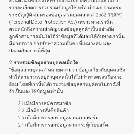
ส่วนตัวนี้ เพื่อแจ้งให้ทราบถึงนโยบายความเป็นส่วนตัว
รายละเอียดการรวบรวมข้อมูลใช้ หรือ เปิดเผย ตามพระ
ราชบัญญัติ คุ้มครองข้อมูลส่วนบุคคล พ.ศ. 2562 “PDPA”
(Personal Data Protection Act) เพราะทางเรานั้น
ตระหนักถึงความสำคัญของข้อมูลลูกค้าเป็นอย่างยิ่ง
ลูกค้าสามารถมั่นใจได้ว่าข้อมูลที่ได้มอบให้กับทางเรานั้น
มีมาตรการ การรักษาความมั่นคง ที่เหมาะสม และ
ปลอดภัยอย่างดีที่สุด
2. รวบรวมข้อมูลส่วนบุคคลเมื่อใด
"ข้อมูลส่วนบุคคล" หมายความว่า ข้อมูลเกี่ยวกับบุคคลซึ่ง
ทำให้สามารถระบุตัวบุคคลนั้นได้ไม่ว่าทางตรงหรือทาง
อ้อม โดยที่เรานั้นได้รวบรวมข้อมูลส่วนบุคคลในกรณีที่
จำเป็นและใช้ข้อมูลเท่านั้น
2.1 เมื่อมีการสมัครสมาชิก
2.2 เมื่อมีการสั่งซื้อสินค้า
2.3 เมื่อมีการกรอกข้อมูลผ่านแบบฟอร์ม
2.4 เมื่อมีการกรอกข้อมูลผ่านกระทู้เว็บบอร์ด