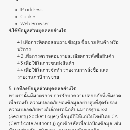
IP address
Cookie
Web Browser
4.ใช้ข้อมูลส่วนบุคคลอย่างไร
4.1 เพื่อการติดต่อสอบถามข้อมูล ซื้อขาย สินค้า หรือ
บริการ
4.2 เพื่อการตรวจสอบรายละเอียดการสั่งซื้อสินค้า
4.3 เพื่อใช้ในการขนส่งสินค้า
4.4 เพื่อใช้ในการจัดทำ รายงานการสั่งซื้อ และ
รายงานภาษีการขาย
5. ปกป้องข้อมูลส่วนบุคคลอย่างไร
ทางเรานั้นมีมาตรการ การรักษาความปลอดภัยที่เข้มงวด
เพื่อรองรับความปลอดภัยของข้อมูลอย่างสูงที่สุดรับรอง
ความปลอดภัยทางอิเล็กทรอนิกส์บนมาตรฐาน SSL
(Security Socket Layer) ที่อนุมัติให้แก่เว็บไซต์โดย CA
(Certificate Authority) ถูกเข้ารหัสเพื่อปกป้องข้อมูล เช่น