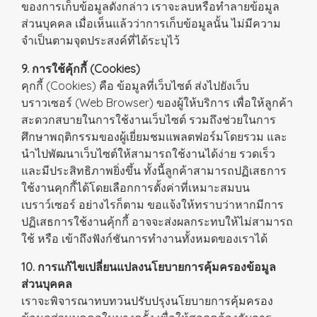
ของการเก็บข้อมูลดังกล่าว เราจะลบหรือทำลายข้อมูล
ส่วนบุคคล เมื่อเห็นแล้วว่าการเก็บข้อมูลนั้น ไม่มีความ
จำเป็นตามจุดประสงค์ที่ได้ระบุไว้
9. การใช้คุ้กกี้ (Cookies)
คุกกี้ (Cookies) คือ ข้อมูลที่เว็บไซต์ ส่งไปยังเว็บ
บราวเซอร์ (Web Browser) ของผู้ให้บริการ เพื่อให้ลูกค้า
สะดวกสบายในการใช้งานเว็บไซต์ รวมถึงช่วยในการ
ศึกษาพฤติกรรมของผู้เยี่ยมชมแพลตฟอร์มโดยรวม และ
นำไปพัฒนาเว็บไซต์ให้สามารถใช้งานได้ง่าย รวดเร็ว
และมีประสิทธิภาพยิ่งขึ้น ทั้งนี้ลูกค้าสามารถปฏิเสธการ
ใช้งานคุกกี้ได้โดยเลือกการตั้งค่าที่เหมาะสมบน
เบราว์เซอร์ อย่างไรก็ตาม ขอแจ้งให้ทราบว่าหากมีการ
ปฏิเสธการใช้งานคุ้กกี้ อาจจะส่งผลกระทบให้ไม่สามารถ
ใช้ หรือ เข้าถึงฟังก์ชันการทำงานทั้งหมดของเราได้
10. การแก้ไขเปลี่ยนแปลงนโยบายการคุ้มครองข้อมูล
ส่วนบุคคล
เราจะพิจารณาทบทวนปรับปรุงนโยบายการคุ้มครอง