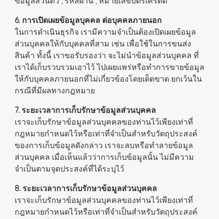
ข้อมูลส่วนตัว , รหัสผ่าน , หมายเลขบัตรเครดิต
6. การเปิดเผยข้อมูลบุคคล ต่อบุคคลภายนอก
ในการดำเนินธุรกิจ เรามีความจำเป็นต้องเปิดเผยข้อมูล
ส่วนบุคคลให้กับบุคคลที่สาม เช่น เพื่อใช้ในการขนส่ง
สินค้า ทั้งนี้ เราขอรับรองว่า จะไม่นำข้อมูลส่วนบุคคล ที่
เราได้เก็บรวบรวมเอาไว้ ไปเผยแพร่หรือทำการขายข้อมูล
ให้กับบุคคลภายนอกที่ไม่เกี่ยวข้องโดยเด็ดขาด ยกเว้นใน
กรณีที่มีผลทางกฎหมาย
7. ระยะเวลาการเก็บรักษาข้อมูลส่วนบุคคล
เราจะเก็บรักษาข้อมูลส่วนบุคคลของท่านไว้เพียงเท่าที่
กฎหมายกำหนดไว้หรือเท่าที่จำเป็นสำหรับวัตถุประสงค์
ของการเก็บข้อมูลดังกล่าว เราจะลบหรือทำลายข้อมูล
ส่วนบุคคล เมื่อเห็นแล้วว่าการเก็บข้อมูลนั้น ไม่มีความ
จำเป็นตามจุดประสงค์ที่ได้ระบุไว้
8. ระยะเวลาการเก็บรักษาข้อมูลส่วนบุคคล
เราจะเก็บรักษาข้อมูลส่วนบุคคลของท่านไว้เพียงเท่าที่
กฎหมายกำหนดไว้หรือเท่าที่จำเป็นสำหรับวัตถุประสงค์