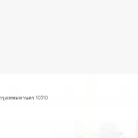
 กรุงเทพมหานคร 10310