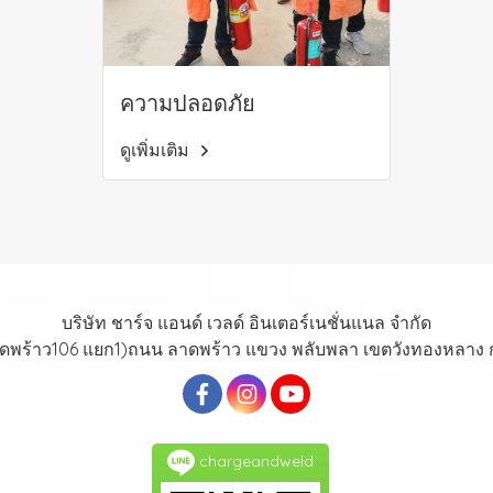
ความปลอดภัย
ดูเพิ่มเติม
บริษัท ชาร์จ แอนด์ เวลด์ อินเตอร์เนชั่นแนล จำกัด
าดพร้าว106 แยก1)ถนน ลาดพร้าว แขวง พลับพลา เขตวังทองหลาง
chargeandweld