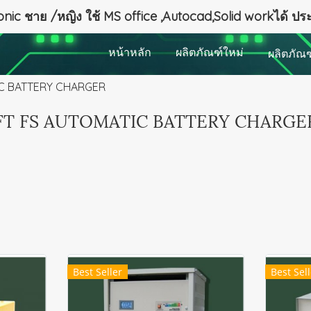
nic ชาย /หญิง ใช้ MS office ,Autocad,Solid workได้ ป
หน้าหลัก
ผลิตภัณฑ์ใหม่
ผลิตภัณ
IC BATTERY CHARGER
FT FS AUTOMATIC BATTERY CHARGE
Best Seller
Best Sell