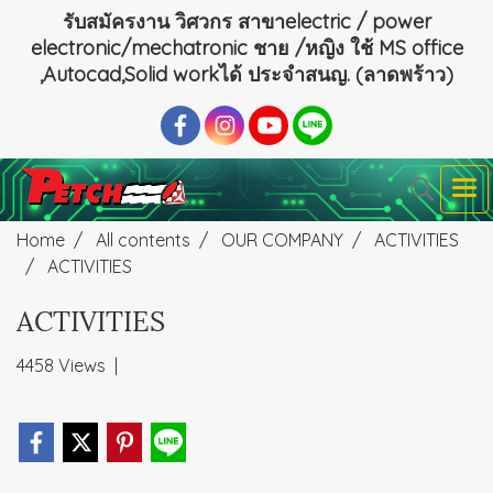
รับสมัครงาน วิศวกร สาขาelectric / power
electronic/mechatronic ชาย /หญิง ใช้ MS office
,Autocad,Solid workได้ ประจำสนญ. (ลาดพร้าว)
Home
All contents
OUR COMPANY
ACTIVITIES
ACTIVITIES
ACTIVITIES
4458 Views
|