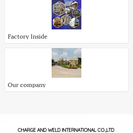
Factory Inside
Our company
CHARGE AND WELD
INTERNATIONAL CO.,LTD