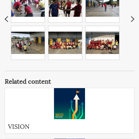
Related content
VISION