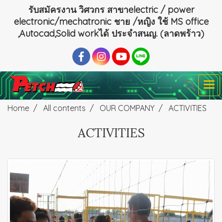
รับสมัครงาน วิศวกร สาขาelectric / power
electronic/mechatronic ชาย /หญิง ใช้ MS office
,Autocad,Solid workได้ ประจำสนญ. (ลาดพร้าว)
Home
All contents
OUR COMPANY
ACTIVITIES
ACTIVITIES