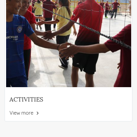
ACTIVITIES
View more