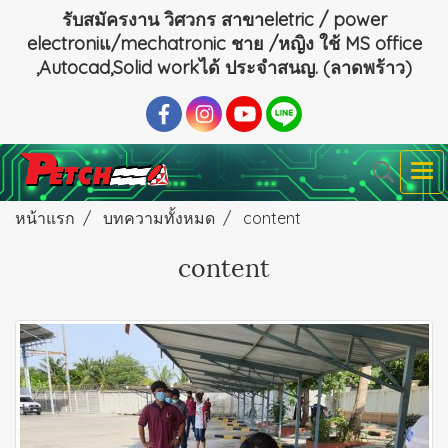
รับสมัครงาน วิศวกร สาขาeletric / power
electroniแ/mechatronic ชาย /หญิง ใช้ MS office
,Autocad,Solid workได้ ประจำสนญ. (ลาดพร้าว)
หน้าแรก
บทความทั้งหมด
content
content