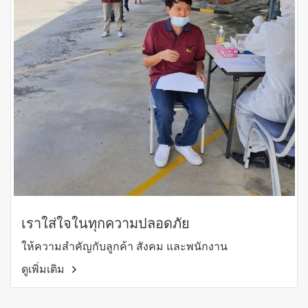
เราใส่ใจในทุกความปลอดภัย
ให้ความสำคัญกับลูกค้า สังคม และพนักงาน
ดูเพิ่มเติม