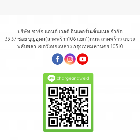
บริษัท ชาร์จ แอนด์ เวลด์ อินเตอร์เนชั่นแนล จำกัด
33 37 ซอย บุญอุดม(ลาดพร้าว106 แยก1)ถนน ลาดพร้าว แขวง
พลับพลา เขตวังทองหลาง กรุงเทพมหานคร 10310
chargeandweld