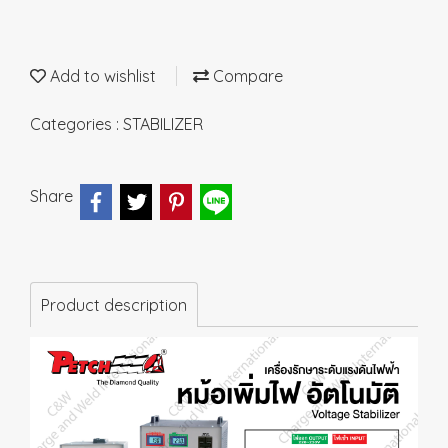
Add to wishlist
Compare
Categories :
STABILIZER
Share
Product description