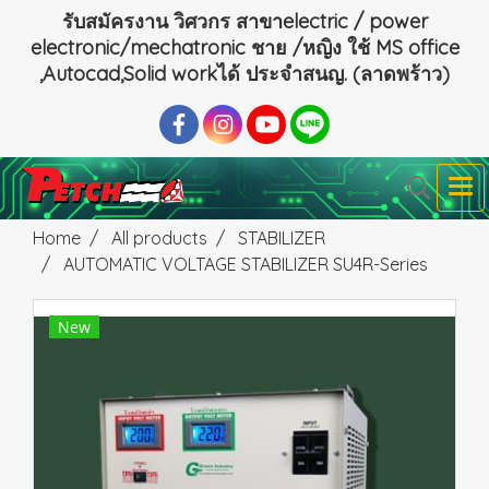
รับสมัครงาน วิศวกร สาขาelectric / power
electronic/mechatronic ชาย /หญิง ใช้ MS office
,Autocad,Solid workได้ ประจำสนญ. (ลาดพร้าว)
Home
All products
STABILIZER
AUTOMATIC VOLTAGE STABILIZER SU4R-Series
New