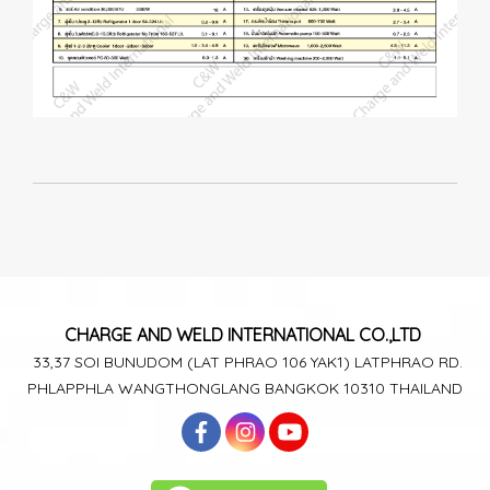
CHARGE AND WELD
INTERNATIONAL CO.,LTD
33,37 SOI BUNUDOM
(LAT PHRAO 106
YAK1)
LATPHRAO RD.
PHLAPPHLA
WANGTHONGLANG
BANGKOK 10310 THAILAND