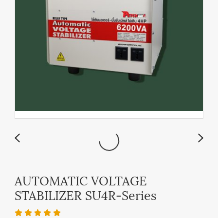
AUTOMATIC VOLTAGE
STABILIZER SU4R-Series