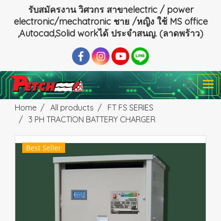
รับสมัครงาน วิศวกร สาขาelectric / power
electronic/mechatronic ชาย /หญิง ใช้ MS office
,Autocad,Solid workได้ ประจำสนญ. (ลาดพร้าว)
Home
All products
FT FS SERIES
3 PH TRACTION BATTERY CHARGER
Best Seller