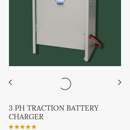
3 PH TRACTION BATTERY
CHARGER