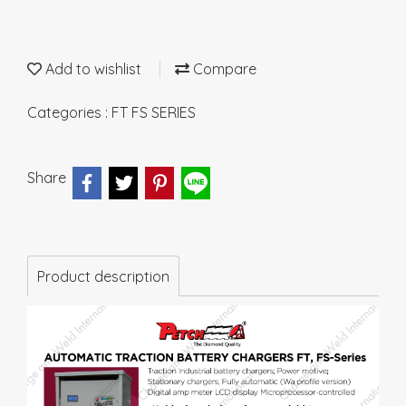
Add to wishlist
Compare
Categories :
FT FS SERIES
Share
Product description