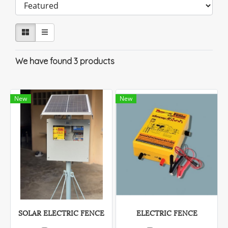
We have found 3 products
New
New
SOLAR ELECTRIC FENCE
ELECTRIC FENCE