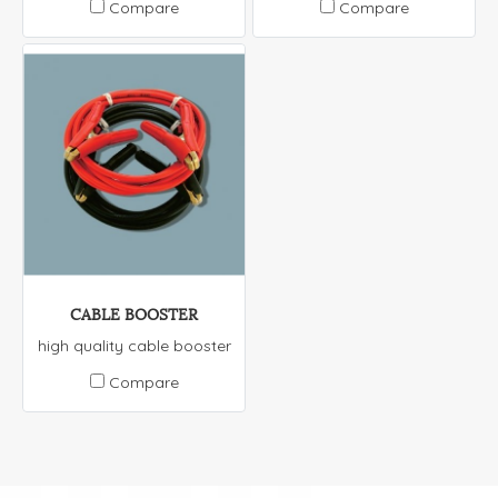
Compare
Compare
CABLE BOOSTER
high quality cable booster
Compare