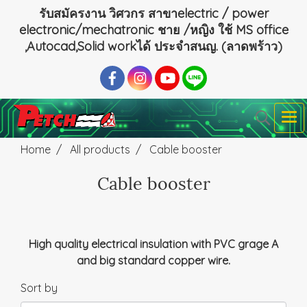
รับสมัครงาน วิศวกร สาขาelectric / power
electronic/mechatronic ชาย /หญิง ใช้ MS office
,Autocad,Solid workได้ ประจำสนญ. (ลาดพร้าว)
Home
All products
Cable booster
Cable booster
High quality electrical insulation with PVC grage A
and big standard copper wire.
Sort by