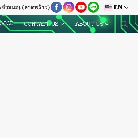
ระจำสนญ. (ลาดพร้าว)
EN
RVICE
CONTACT US
ABOUT US