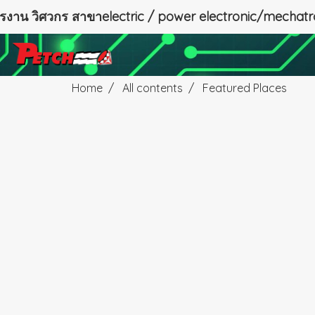
ครงาน วิศวกร สาขาelectric / power electronic/mechatr
Home
All contents
Featured Places