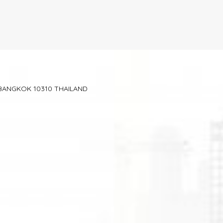
BANGKOK 10310 THAILAND