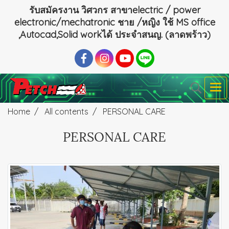
รับสมัครงาน วิศวกร สาขาelectric / power
electronic/mechatronic ชาย /หญิง ใช้ MS office
,Autocad,Solid workได้ ประจำสนญ. (ลาดพร้าว)
Home
All contents
PERSONAL CARE
PERSONAL CARE