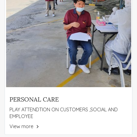
PERSONAL CARE
PLAY ATTENDTION ON CUSTOMERS ,SOCIAL AND
EMPLOYEE
View more